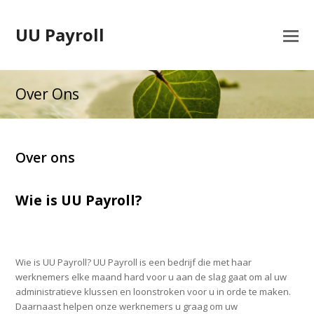
UU Payroll
Over Ons
Over ons
Wie is UU Payroll?
Wie is UU Payroll? UU Payroll is een bedrijf die met haar
werknemers elke maand hard voor u aan de slag gaat om al uw
administratieve klussen en loonstroken voor u in orde te maken.
Daarnaast helpen onze werknemers u graag om uw